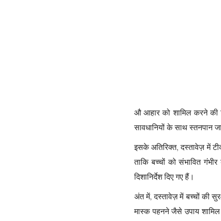
औ आहार को शामिल करने की सि
सावधानियों के साथ स्तनपान ज
इसके अतिरिक्त, दस्तावेज़ में
ताकि बच्चों को संभावित गंभीर
दिशानिर्देश दिए गए हैं।
अंत में, दस्तावेज़ में बच्चों क
मास्क पहनने जैसे उपाय शामिल ह