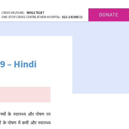
CRISIS HELPLINE:
9892278287
DONATE
ONE-STOP CRISIS CENTRE AT KEM HOSPITAL:
022-24100511
9 – Hindi
च्चों के स्वास्थ्य और पोषण पर
ं के पोषण में कमी और स्वास्थ्य