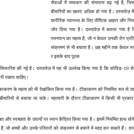
सेवाओं में व्यवधान की संभावना बढ़ गई है, जिस
बीमारियों का खतरा अधिक हो गया है। दस्तावेज़ म
शारीरिक स्वास्थ्य के लिए पौष्टिक आहार और निय
जोर दिया गया है। दस्तावेज़ में बताया गया है 
स्तनपान का महत्व है, जो न केवल उनकी रोग प्रति
संक्रमण से भी बचाता है। छह महीने तक केवल स्
र इसके बाद पूरक
फारिश की गई है। दस्तावेज़ में यह भी उल्लेख किया गया है कि कोविड-19 से
ारी रखना चाहिए।
 टीकाकरण के महत्व को भी रेखांकित किया गया है। टीकाकरण को नियमित रूप से ज
 बीमारियों से बचाया जा सके। महामारी के दौरान टीकाकरण में किसी भी प्रकार
ी सुरक्षा और स्वच्छता के उपायों पर ध्यान केंद्रित किया गया है। इसमें नियमित हाथ
ैं, जो बच्चों और उनके परिवारों को संक्रमण से बचाने में मदद कर सकते हैं। दस्ता