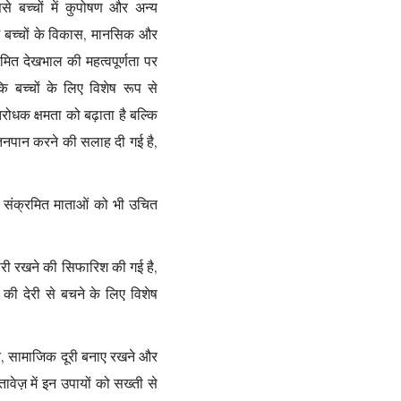
से बच्चों में कुपोषण और अन्य
ें बच्चों के विकास, मानसिक और
मित देखभाल की महत्वपूर्णता पर
कि बच्चों के लिए विशेष रूप से
रोधक क्षमता को बढ़ाता है बल्कि
तनपान करने की सलाह दी गई है,
 संक्रमित माताओं को भी उचित
ारी रखने की सिफारिश की गई है,
 की देरी से बचने के लिए विशेष
 धोने, सामाजिक दूरी बनाए रखने और
वेज़ में इन उपायों को सख्ती से