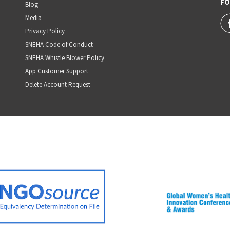
FO
Blog
Media
Privacy Policy
SNEHA Code of Conduct
SNEHA Whistle Blower Policy
App Customer Support
Delete Account Request