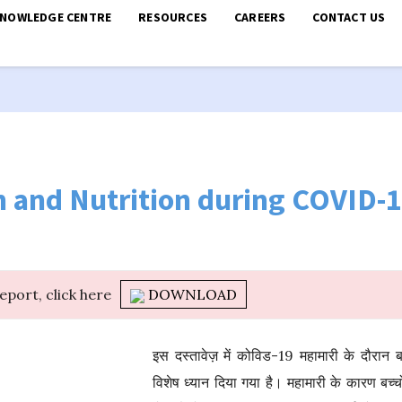
KNOWLEDGE CENTRE
RESOURCES
CAREERS
CONTACT US
h and Nutrition during COVID-1
report, click here
DOWNLOAD
इस दस्तावेज़ में कोविड-19 महामारी के दौरान ब
विशेष ध्यान दिया गया है। महामारी के कारण बच्चो